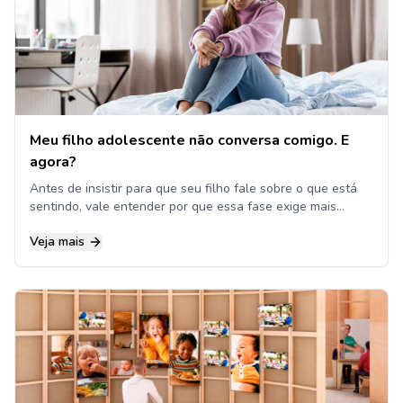
Meu filho adolescente não conversa comigo. E
agora?
Antes de insistir para que seu filho fale sobre o que está
sentindo, vale entender por que essa fase exige mais
escuta do que perguntas
Veja mais