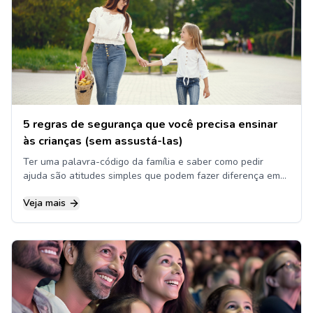
5 regras de segurança que você precisa ensinar
às crianças (sem assustá-las)
Ter uma palavra-código da família e saber como pedir
ajuda são atitudes simples que podem fazer diferença em
situações de emergência
Veja mais