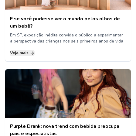
E se você pudesse ver o mundo pelos olhos de
um bebê?
Em SP, exposição inédita convida o público a experimentar
a perspectiva das crianças nos seis primeiros anos de vida
Veja mais
Purple Drank: nova trend com bebida preocupa
pais e especialistas